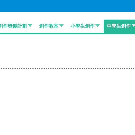
創作奬勵計劃
創作教室
小學生創作
中學生創作