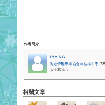
作者簡介
LYYING
香港管理專業協會羅桂祥中學
(S
我手寫我心
相關文章