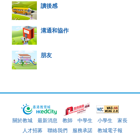
讀後感
溝通和協作
朋友
關於教城
最新消息
教師
中學生
小學生
家長
人才招募
聯絡我們
服務承諾
教城電子報