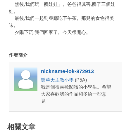
然後,我們玩「擲娃娃」。爸爸很厲害,擲了三個娃
娃。
最後,我們一起到餐廳吃下午茶。那兒的食物很美
味。
夕陽下沉,我們回家了。今天很開心。
作者簡介
nickname-lok-872913
樂華天主教小學
(P5A)
我是個很喜歡閱讀的小學生。希望
大家喜歡我的作品和多給一些意
見！
相關文章