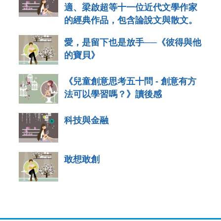
適、梁啟超等十一位近代文學作家
的經典作品，包含論說文與散文。
愛，是留下也是放手──《彼得與他
的寶貝》
《兒童創意思考五十問 - 創意有方
法可以學習嗎？》讀後感
科技與金融
敢想敢創