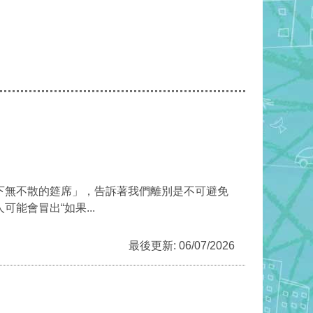
下無不散的筵席」，告訴著我們離別是不可避免
能會冒出“如果...
最後更新: 06/07/2026