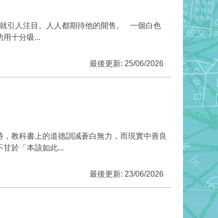
就引人注目。人人都期待他的開售。 一個白色
十分吸...
最後更新: 25/06/2026
時，教科書上的道德訓誡蒼白無力，而現實中善良
於「本該如此...
最後更新: 23/06/2026