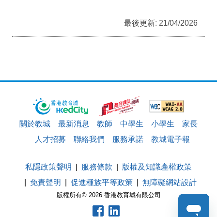
最後更新: 21/04/2026
關於教城
最新消息
教師
中學生
小學生
家長
人才招募
聯絡我們
服務承諾
教城電子報
私隱政策聲明
服務條款
版權及知識產權政策
免責聲明
促進種族平等政策
無障礙網站設計
版權所有© 2026 香港教育城有限公司