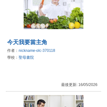
今天我要當主角
作者：
nickname-olc-370118
學校：
聖母書院
最後更新: 16/05/2026