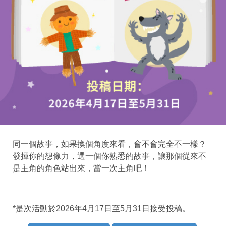
同一個故事，如果換個角度來看，會不會完全不一樣？
發揮你的想像力，選一個你熟悉的故事，讓那個從來不
是主角的角色站出來，當一次主角吧！
*
是次活動於2026年4月17日至5月31日接受投稿。