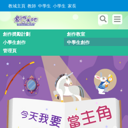
教城主頁
教師
中學生
小學生
家長
創作奬勵計劃
創作教室
小學生創作
中學生創作
管理頁