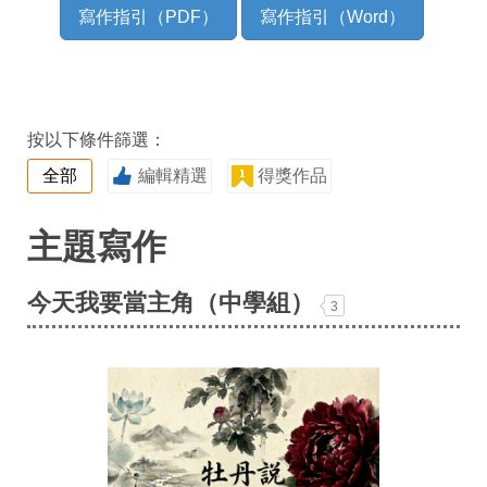
寫作指引（PDF）
寫作指引（Word）
按以下條件篩選：
全部
編輯精選
得獎作品
主題寫作
今天我要當主角（中學組）
3