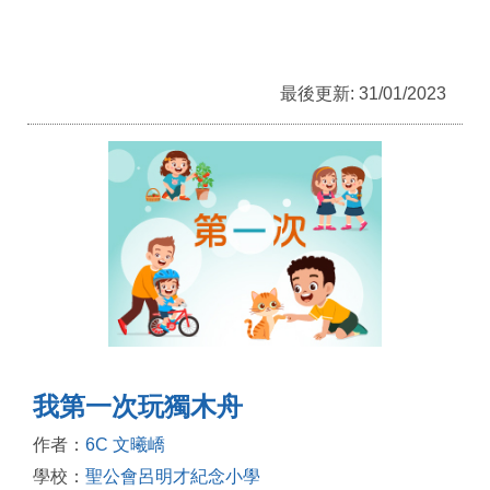
最後更新: 31/01/2023
我第一次玩獨木舟
作者：
6C 文曦嶠
學校：
聖公會呂明才紀念小學