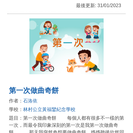
最後更新: 31/01/2023
第一次做曲奇餅
作者：
石洛依
學校：
林村公立黃福鑾紀念學校
題目：第一次做曲奇餅 每個人都有很多不一樣的第
一次，而最令我印象深刻的第一次是我第一次做曲奇
餅。 那天我突然奇想要做曲奇餅。媽媽聽後欣然同