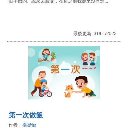
動手做的。說來丟臉呢，在這之前我從來沒有進...
最後更新: 31/01/2023
第一次做飯
作者：
楊昱怡