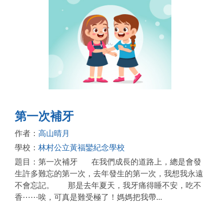
第一次補牙
作者：
高山晴月
學校：
林村公立黃福鑾紀念學校
題目：第一次補牙 在我們成長的道路上，總是會發
生許多難忘的第一次，去年發生的第一次，我想我永遠
不會忘記。 那是去年夏天，我牙痛得睡不安，吃不
香⋯⋯唉，可真是難受極了！媽媽把我帶...