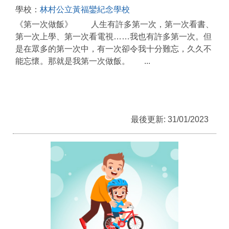
學校：
林村公立黃福鑾紀念學校
《第一次做飯》 人生有許多第一次，第一次看書、
第一次上學、第一次看電視……我也有許多第一次。但
是在眾多的第一次中，有一次卻令我十分難忘，久久不
能忘懷。那就是我第一次做飯。 ...
最後更新: 31/01/2023