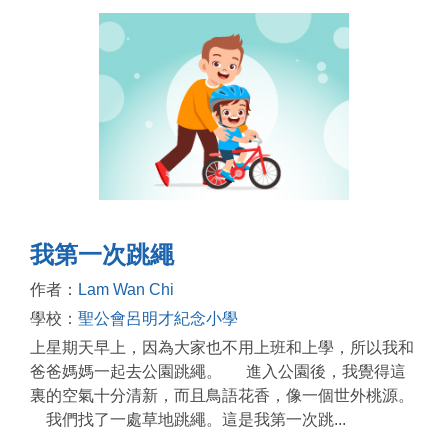
我第一次跳繩
作者：
Lam Wan Chi
學校：
聖公會呂明才紀念小學
上星期天早上，因為大家也不用上班和上學，所以我和
爸爸媽媽一起去公園跳繩。 進入公園後，我覺得這
裏的空氣十分清新，而且鳥語花香，像一個世外桃源。
我們找了一處草地跳繩。這是我第一次跳...