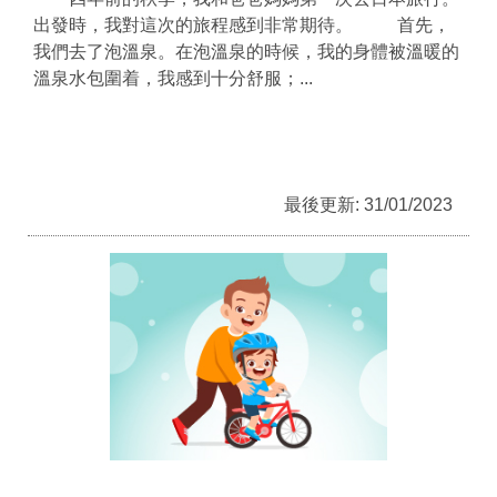
出發時，我對這次的旅程感到非常期待。 首先，
我們去了泡溫泉。在泡溫泉的時候，我的身體被溫暖的
溫泉水包圍着，我感到十分舒服；...
最後更新: 31/01/2023