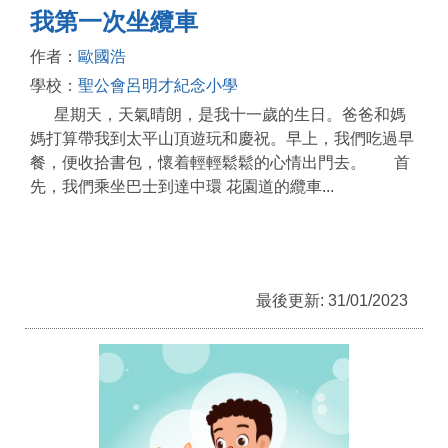
我第一次坐纜車
作者：
歐國浩
學校：
聖公會呂明才紀念小學
星期天，天氣晴朗，是我十一歲的生日。爸爸和媽
媽打算帶我到太平山頂遊玩和慶祝。早上，我們吃過早
餐，便收拾書包，懷着輕輕鬆鬆的心情出門去。 首
先，我們乘坐巴士到達中環 花園道的纜車...
最後更新: 31/01/2023