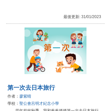
最後更新: 31/01/2023
第一次去日本旅行
作者：
廖紫晴
學校：
聖公會呂明才紀念小學
四年前的秋季，我和爸爸媽媽第一次去日本旅行。