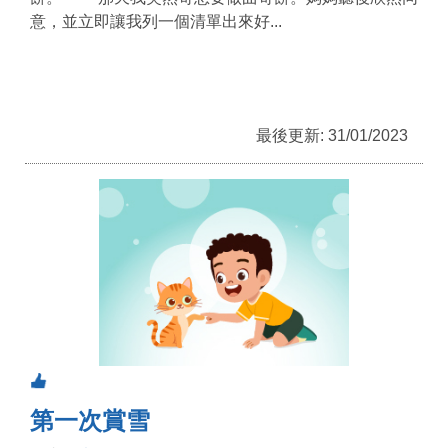
意，並立即讓我列一個清單出來好...
最後更新: 31/01/2023
第一次賞雪