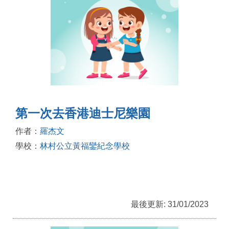
第一次去香港迪士尼樂園
作者：
羅杰文
學校：
林村公立黃福鑾紀念學校
最後更新: 31/01/2023