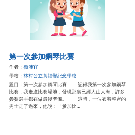
第一次參加鋼琴比賽
作者：
衞沛宜
學校：
林村公立黃福鑾紀念學校
題目：第一次參加鋼琴比賽 記得我第一次參加鋼琴
比賽，我走進比賽場地，發現那裏已經人山人海，許多
參賽選手都在做最後準備。 這時，一位衣着整齊的
男士走了過來，他說：「參加比...