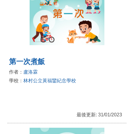
第一次煮飯
作者：
盧洛霖
學校：
林村公立黃福鑾紀念學校
最後更新: 31/01/2023