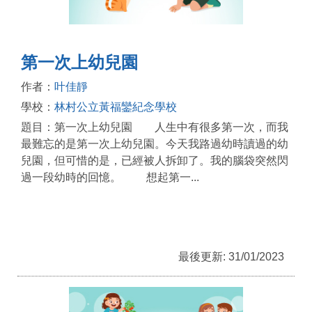
第一次上幼兒園
作者：
叶佳靜
學校：
林村公立黃福鑾紀念學校
題目：第一次上幼兒園 人生中有很多第一次，而我
最難忘的是第一次上幼兒園。今天我路過幼時讀過的幼
兒園，但可惜的是，已經被人拆卸了。我的腦袋突然閃
過一段幼時的回憶。 想起第一...
最後更新: 31/01/2023