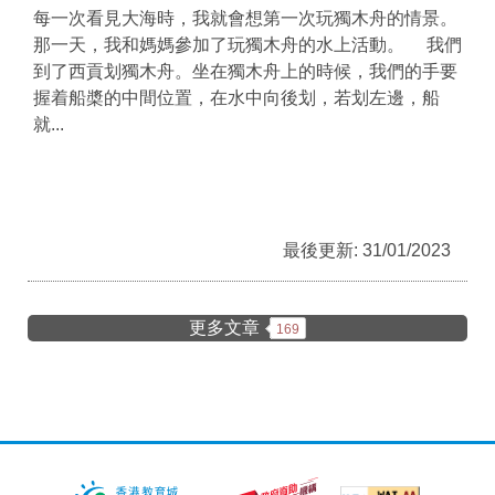
每一次看見大海時，我就會想第一次玩獨木舟的情景。
那一天，我和媽媽參加了玩獨木舟的水上活動。 我們
到了西貢划獨木舟。坐在獨木舟上的時候，我們的手要
握着船槳的中間位置，在水中向後划，若划左邊，船
就...
最後更新: 31/01/2023
更多文章
169