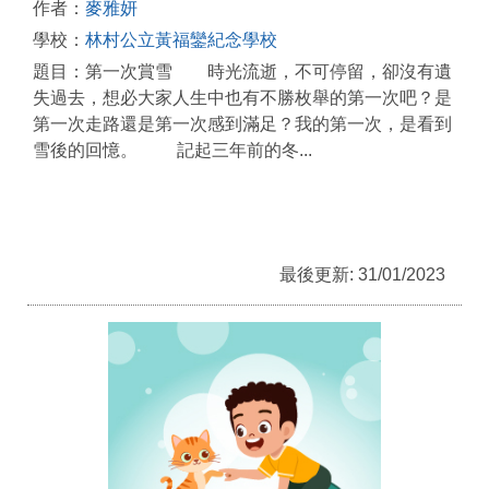
作者：
麥雅妍
學校：
林村公立黃福鑾紀念學校
題目：第一次賞雪 時光流逝，不可停留，卻沒有遺
失過去，想必大家人生中也有不勝枚舉的第一次吧？是
第一次走路還是第一次感到滿足？我的第一次，是看到
雪後的回憶。 記起三年前的冬...
最後更新: 31/01/2023