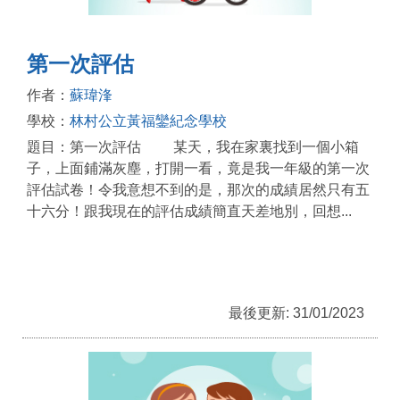
第一次評估
作者：
蘇瑋浲
學校：
林村公立黃福鑾紀念學校
題目：第一次評估 某天，我在家裏找到一個小箱
子，上面鋪滿灰塵，打開一看，竟是我一年級的第一次
評估試卷！令我意想不到的是，那次的成績居然只有五
十六分！跟我現在的評估成績簡直天差地別，回想...
最後更新: 31/01/2023