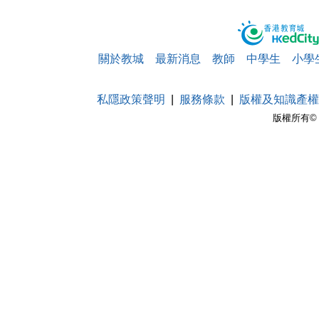
關於教城
最新消息
教師
中學生
小學
私隱政策聲明
服務條款
版權及知識產權
版權所有© 