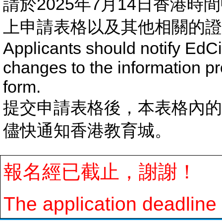
請於2025年7月14日香港時
上申請表格以及其他相關的證
Applicants should notify EdCi
changes to the information pr
form.
提交申請表格後，本表格內的
儘快通知香港教育城。
報名經已截止，謝謝！
The application deadline 