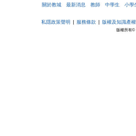
關於教城
最新消息
教師
中學生
小學
私隱政策聲明
服務條款
版權及知識產權
版權所有© 