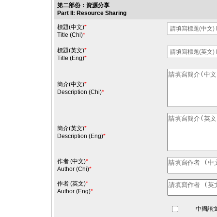
第二部份：資源分享
Part II: Resource Sharing
標題(中文)
*
Title (Chi)
*
標題(英文)
*
Title (Eng)
*
簡介(中文)
*
Description (Chi)
*
簡介(英文)
*
Description (Eng)
*
作者 (中文)
*
Author (Chi)
*
作者 (英文)
*
Author (Eng)
*
中國語文教育