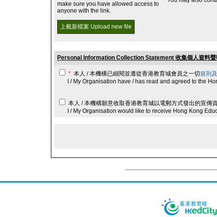
You may also cont
make sure you have allowed access to
anyone with the link.
Personal Information Collection Statement 收集個人資料
*
本人 / 本機構已細閱並遵從香港教育城會員之一切
規則
I / My Organisation have / has read and agreed to the Ho
本人 / 本機構願意收取香港教育城以電郵方式發出的宣傳
I / My Organisation would like to receive Hong Kong Educa