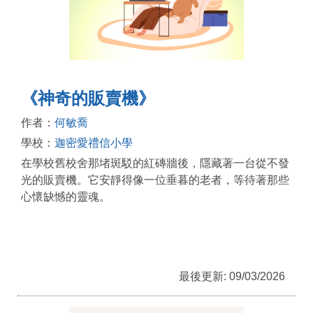
《神奇的販賣機》
作者：
何敏喬
學校：
迦密愛禮信小學
在學校舊校舍那堵斑駁的紅磚牆後，隱藏著一台從不發
光的販賣機。它安靜得像一位垂暮的老者，等待著那些
心懷缺憾的靈魂。
最後更新: 09/03/2026