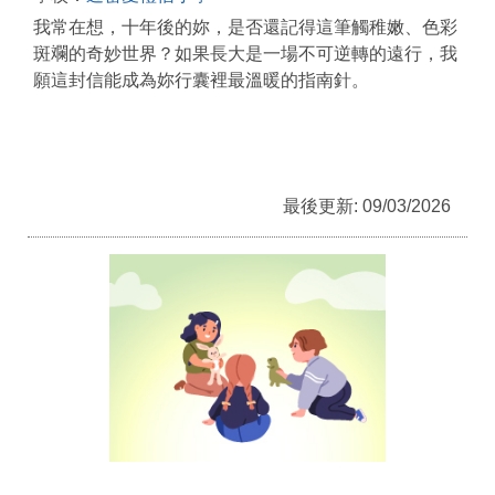
我常在想，十年後的妳，是否還記得這筆觸稚嫩、色彩
斑斕的奇妙世界？如果長大是一場不可逆轉的遠行，我
願這封信能成為妳行囊裡最溫暖的指南針。
最後更新: 09/03/2026