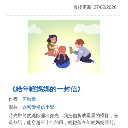
最後更新: 27/02/2026
《給年輕媽媽的一封信》
作者：
何敏喬
學校：
迦密愛禮信小學
時光郵筒的縫隙漏出微光，我把信折成星星的模樣，盼
這些話，能穿越三十年的風，輕輕落在年輕媽媽眼前。