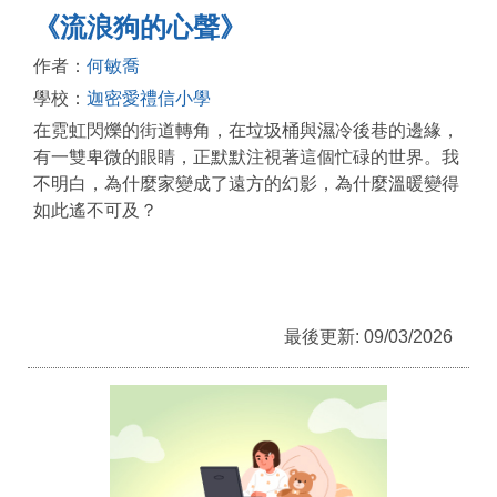
《流浪狗的心聲》
作者：
何敏喬
學校：
迦密愛禮信小學
在霓虹閃爍的街道轉角，在垃圾桶與濕冷後巷的邊緣，
有一雙卑微的眼睛，正默默注視著這個忙碌的世界。我
不明白，為什麼家變成了遠方的幻影，為什麼溫暖變得
如此遙不可及？
最後更新: 09/03/2026