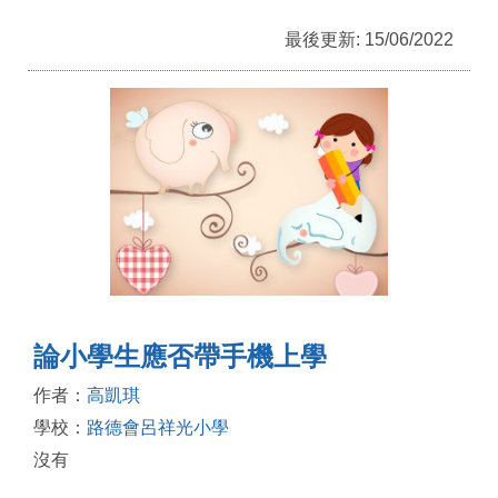
最後更新: 15/06/2022
論小學生應否帶手機上學
作者：
高凱琪
學校：
路德會呂祥光小學
沒有