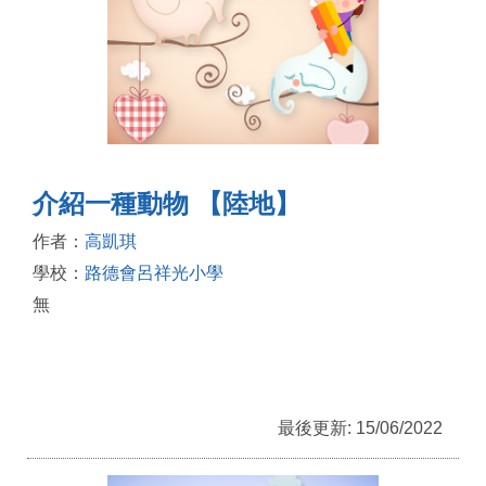
介紹一種動物 【陸地】
作者：
高凱琪
學校：
路德會呂祥光小學
無
最後更新: 15/06/2022