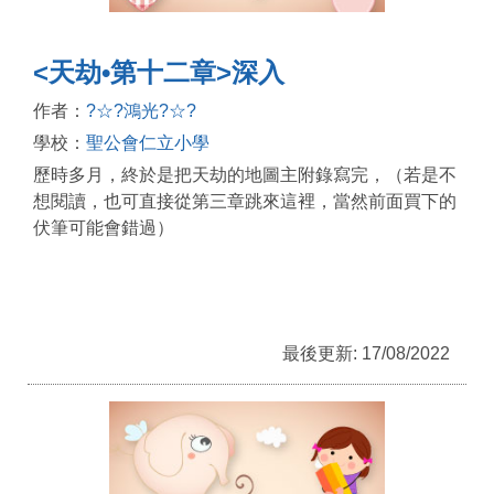
<天劫•第十二章>深入
作者：
?☆?鴻光?☆?
學校：
聖公會仁立小學
歷時多月，終於是把天劫的地圖主附錄寫完，（若是不
想閱讀，也可直接從第三章跳來這裡，當然前面買下的
伏筆可能會錯過）
最後更新: 17/08/2022