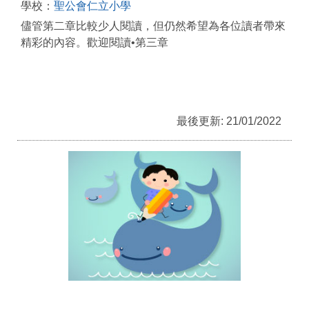
學校：
聖公會仁立小學
儘管第二章比較少人閱讀，但仍然希望為各位讀者帶來
精彩的內容。歡迎閱讀•第三章
最後更新: 21/01/2022