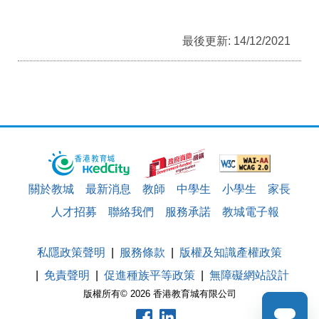
最後更新: 14/12/2021
關於教城
最新消息
教師
中學生
小學生
家長
人才招募
聯絡我們
服務承諾
教城電子報
私隱政策聲明
服務條款
版權及知識產權政策
免責聲明
促進種族平等政策
無障礙網站設計
版權所有© 2026 香港教育城有限公司