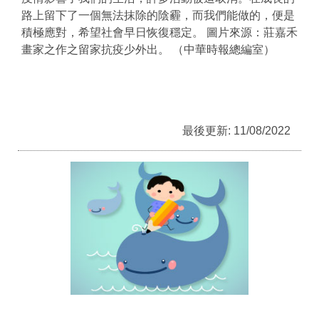
路上留下了一個無法抹除的陰霾，而我們能做的，便是
積極應對，希望社會早日恢復穩定。 圖片來源：莊嘉禾
畫家之作之留家抗疫少外出。 （中華時報總編室）
最後更新: 11/08/2022