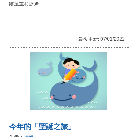
踏單車和燒烤
最後更新: 07/01/2022
今年的「聖誕之旅」