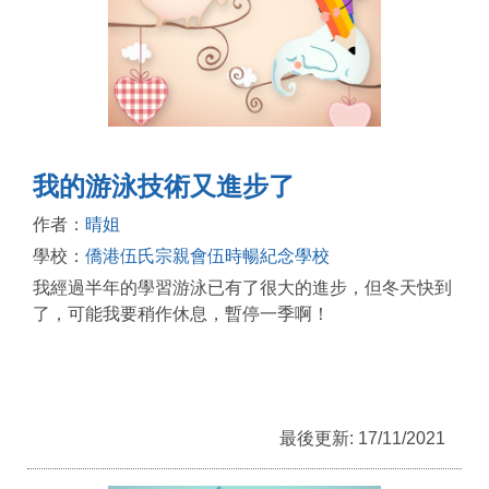
我的游泳技術又進步了
作者：
晴姐
學校：
僑港伍氏宗親會伍時暢紀念學校
我經過半年的學習游泳已有了很大的進步，但冬天快到
了，可能我要稍作休息，暫停一季啊！
最後更新: 17/11/2021