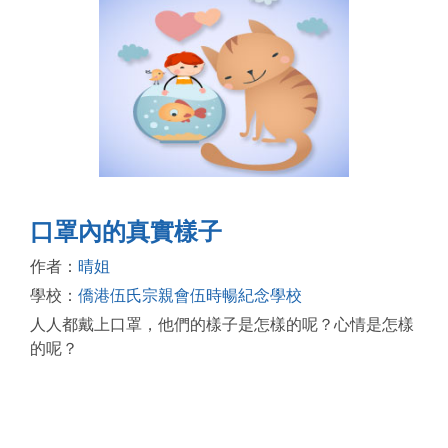
口罩內的真實樣子
作者：
晴姐
學校：
僑港伍氏宗親會伍時暢紀念學校
人人都戴上口罩，他們的樣子是怎樣的呢？心情是怎樣
的呢？