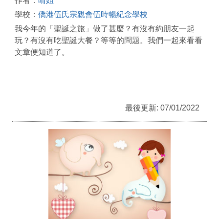
作者：
晴姐
學校：
僑港伍氏宗親會伍時暢紀念學校
我今年的「聖誕之旅」做了甚麼？有沒有約朋友一起
玩？有沒有吃聖誕大餐？等等的問題。我們一起來看看
文章便知道了。
最後更新: 07/01/2022