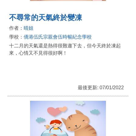
不尋常的天氣終於變凍
作者：
晴姐
學校：
僑港伍氏宗親會伍時暢紀念學校
十二月的天氣還是熱得很難遨下去，但今天終於凍起
來，心情又不見得很好啊！
最後更新: 07/01/2022