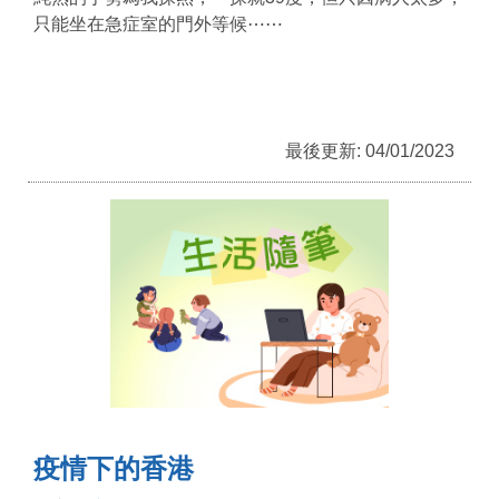
只能坐在急症室的門外等候⋯⋯
最後更新: 04/01/2023
疫情下的香港