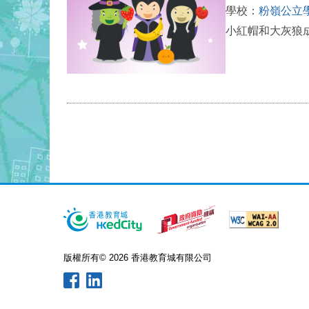
學校：
粉嶺公立
小紅帽和大灰狼
版權所有© 2026 香港教育城有限公司