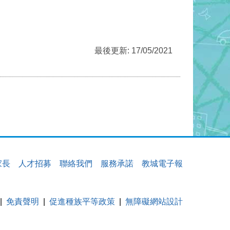
最後更新: 17/05/2021
家長
人才招募
聯絡我們
服務承諾
教城電子報
免責聲明
促進種族平等政策
無障礙網站設計