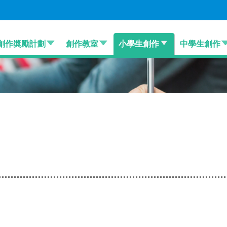
創作奬勵計劃
創作教室
小學生創作
中學生創作