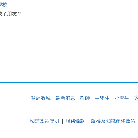
學校
成了朋友？
關於教城
最新消息
教師
中學生
小學生
私隱政策聲明
服務條款
版權及知識產權政策