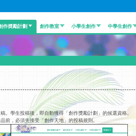
創作奬勵計劃
創作教室
小學生創作
中學生創作
人投稿。學生投稿後，即自動獲得「創作獎勵計劃」的候選資格。
交作品前，必須先接受「創作天地」的投稿規則。