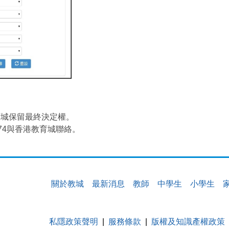
育城保留最終決定權。
074與香港教育城聯絡。
關於教城
最新消息
教師
中學生
小學生
私隱政策聲明
服務條款
版權及知識產權政策