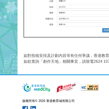
如對投稿安排及計劃內容等有任何爭議，香港教
如欲查詢「創作天地」相關事宜，請致電2624 1
版權所有© 2026 香港教育城有限公司