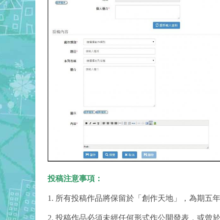
投稿注意事項：
1. 所有投稿作品將保留於「創作天地」，為期五
2. 投稿作品必須未經任何形式作公開發表，或