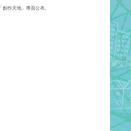
於「創作天地」專頁公布。