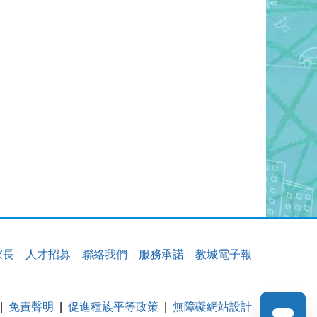
家長
人才招募
聯絡我們
服務承諾
教城電子報
免責聲明
促進種族平等政策
無障礙網站設計