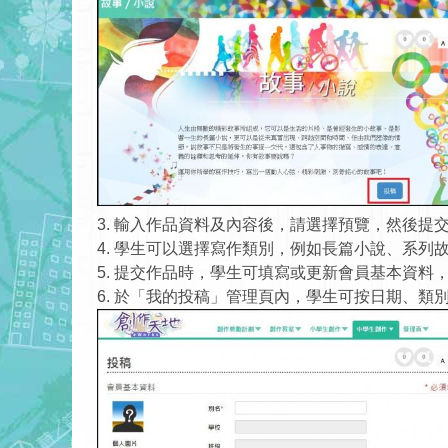
3. 輸入作品資料及內容後，請選擇預覽，然後提
4. 學生可以選擇寫作類別，例如長篇小說、系
5. 提交作品時，學生可填寫或更新會員基本資
6. 於「我的投稿」管理頁內，學生可按日期、