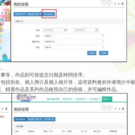
交。
列故事等，作品則可按提交日期及時間排序。
料，包括別名、個人簡介及個人相片等，這些資料會於作者簡介中
類別、精選作品及系列作品檢視自己的投稿，亦可編輯作品。