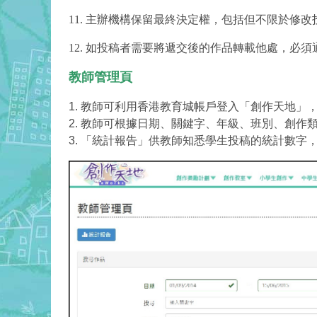
11. 主辦機構保留最終決定權，包括但不限於
12. 如投稿者需要將遞交後的作品轉載他處，必
教師管理頁
1. 教師可利用香港教育城帳戶登入「創作天地
2. 教師可根據日期、關鍵字、年級、班別、創
3. 「統計報告」供教師知悉學生投稿的統計數字