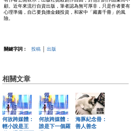
顧。近年來流行自資出版，筆者認為無可厚非，只是作者要有
心理準備，自己要負擔金錢投資，和家中「藏書千冊」的風
險。
關鍵字詞：
投稿
出版
相關文章
何故跨媒體：
何故跨媒體：
海豚紀念冊：
輕小說是王
誰是下一個羅
善人善念