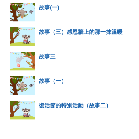
故事(一)
故事（三）感恩牆上的那一抹溫暖
故事三
故事（一）
復活節的特別活動（故事二）