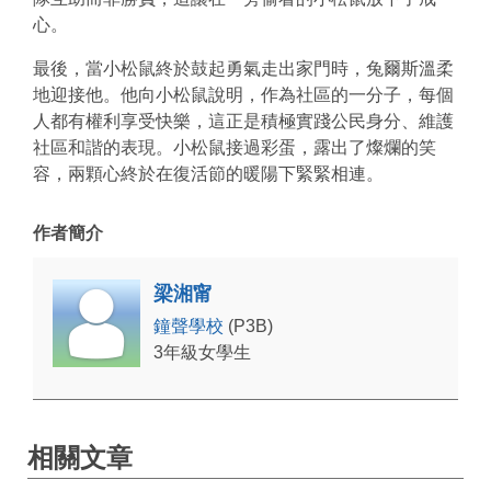
心。
最後，當小松鼠終於鼓起勇氣走出家門時，兔爾斯溫柔
地迎接他。他向小松鼠說明，作為社區的一分子，每個
人都有權利享受快樂，這正是積極實踐公民身分、維護
社區和諧的表現。小松鼠接過彩蛋，露出了燦爛的笑
容，兩顆心終於在復活節的暖陽下緊緊相連。
作者簡介
梁湘甯
鐘聲學校
(P3B)
3年級女學生
相關文章