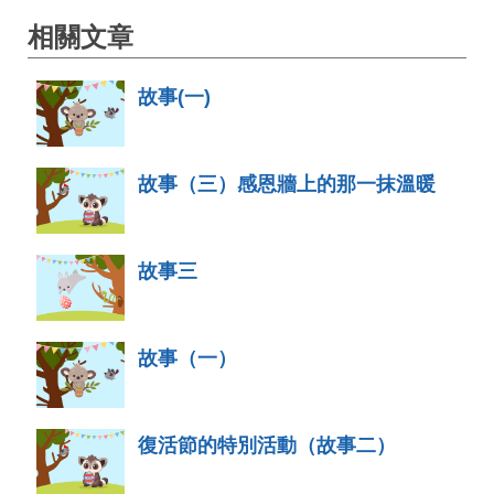
相關文章
故事(一)
故事（三）感恩牆上的那一抹溫暖
故事三
故事（一）
復活節的特別活動（故事二）