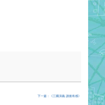
下一篇：《三國演義 讀後有感》