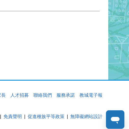
家長
人才招募
聯絡我們
服務承諾
教城電子報
免責聲明
促進種族平等政策
無障礙網站設計