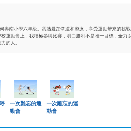
就讀保良局何壽南小學六年級。我熱愛跆拳道和游泳，享受運動帶來的
學校運動會上，我積極參與比賽，明白勝利不是唯一目標，全力
毅力的人。
呼
一次難忘的運
一次難忘的運
動會
動會