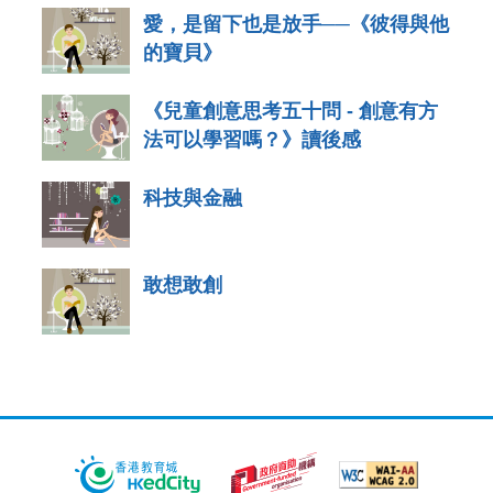
愛，是留下也是放手──《彼得與他
的寶貝》
《兒童創意思考五十問 - 創意有方
法可以學習嗎？》讀後感
科技與金融
敢想敢創