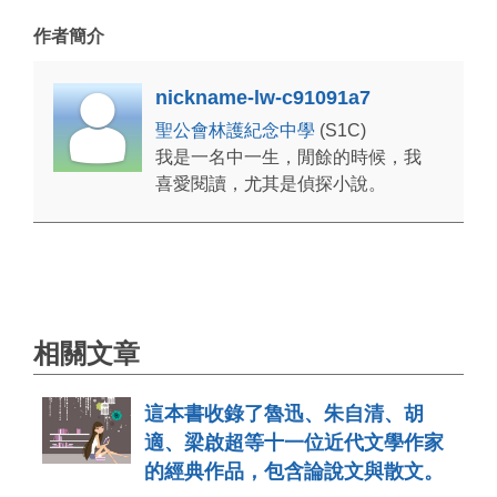
作者簡介
nickname-lw-c91091a7
聖公會林護紀念中學
(S1C)
我是一名中一生，閒餘的時候，我
喜愛閱讀，尤其是偵探小說。
相關文章
這本書收錄了魯迅、朱自清、胡
適、梁啟超等十一位近代文學作家
的經典作品，包含論說文與散文。