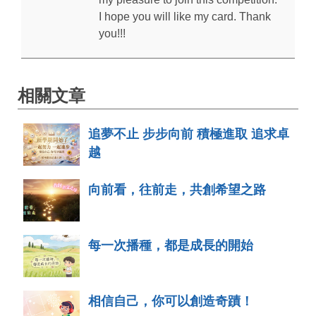
I hope you will like my card. Thank
you!!!
相關文章
追夢不止 步步向前 積極進取 追求卓
越
向前看，往前走，共創希望之路
每一次播種，都是成長的開始
相信自己，你可以創造奇蹟！