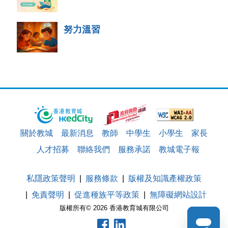
努力溫習
關於教城
最新消息
教師
中學生
小學生
家長
人才招募
聯絡我們
服務承諾
教城電子報
私隱政策聲明
服務條款
版權及知識產權政策
免責聲明
促進種族平等政策
無障礙網站設計
版權所有© 2026 香港教育城有限公司