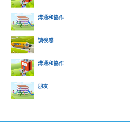
溝通和協作
讀後感
溝通和協作
朋友