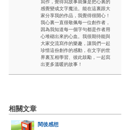
寫作，覺得寫故事就像是把心裏的
感覺變成文字魔法。能在這裏跟大
家分享我的作品，我覺得很開心！
我心裏一直很敬佩每一位創作者，
因為我知道每一個字句都是作者用
心堆砌出來的心血。我很期待能與
大家交流寫作的樂趣，讓我們一起
珍惜這份創作的感動，在文字的世
界裏互相學習、彼此鼓勵，一起寫
出更多溫暖的故事！
相關文章
閱後感想