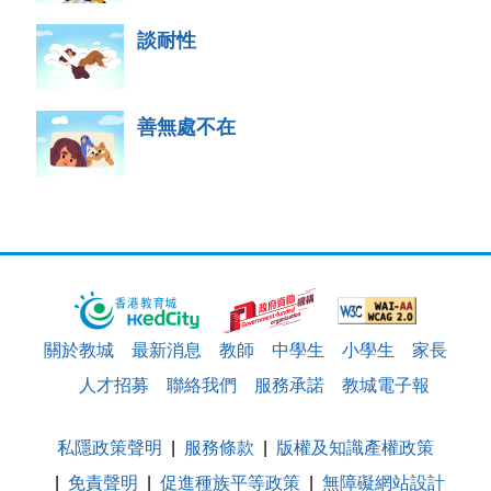
談耐性
善無處不在
關於教城
最新消息
教師
中學生
小學生
家長
人才招募
聯絡我們
服務承諾
教城電子報
私隱政策聲明
服務條款
版權及知識產權政策
免責聲明
促進種族平等政策
無障礙網站設計