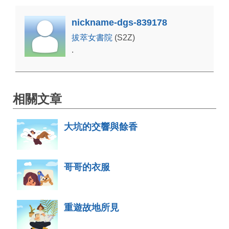
nickname-dgs-839178
拔萃女書院
(S2Z)
.
相關文章
大坑的交響與餘香
哥哥的衣服
重遊故地所見