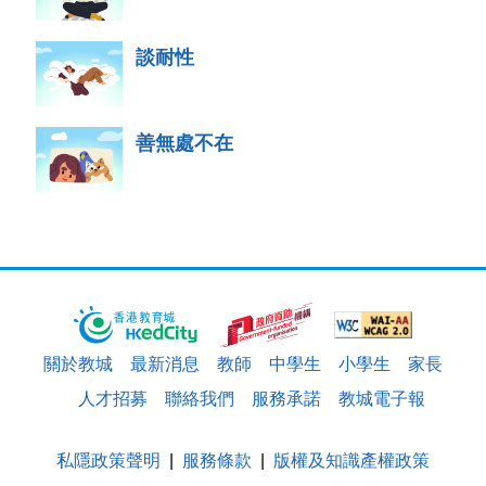
談耐性
善無處不在
關於教城
最新消息
教師
中學生
小學生
家長
人才招募
聯絡我們
服務承諾
教城電子報
私隱政策聲明
服務條款
版權及知識產權政策