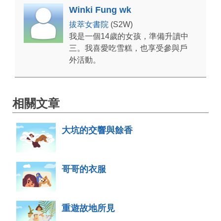
Winki Fung wk
拔萃女書院
(S2W)
我是一個14歲的女孩，準備升讀中
三。我喜愛吃雪糕，也享受參與戶
外活動。
相關文章
大坑的交響與餘香
哥哥的衣服
重遊故地所見