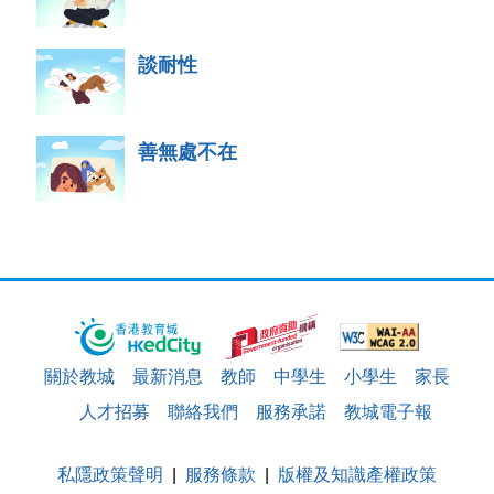
談耐性
善無處不在
關於教城
最新消息
教師
中學生
小學生
家長
人才招募
聯絡我們
服務承諾
教城電子報
私隱政策聲明
服務條款
版權及知識產權政策