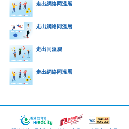
走出網絡同溫層
走出網絡同溫層
走出同溫層
走出網絡同溫層