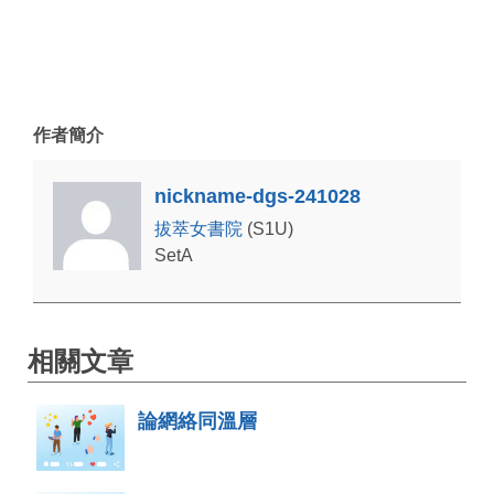
作者簡介
nickname-dgs-241028
拔萃女書院
(S1U)
SetA
相關文章
論網絡同溫層