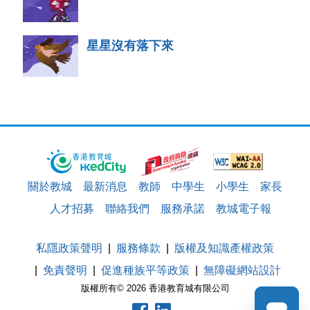
星星沒有落下來
關於教城
最新消息
教師
中學生
小學生
家長
人才招募
聯絡我們
服務承諾
教城電子報
私隱政策聲明
服務條款
版權及知識產權政策
免責聲明
促進種族平等政策
無障礙網站設計
版權所有© 2026 香港教育城有限公司