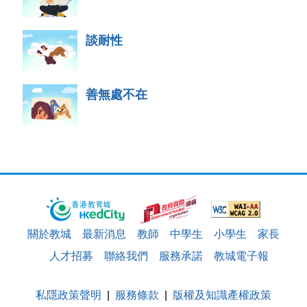
談耐性
善無處不在
關於教城
最新消息
教師
中學生
小學生
家長
人才招募
聯絡我們
服務承諾
教城電子報
私隱政策聲明
服務條款
版權及知識產權政策