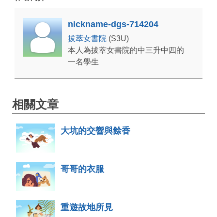
nickname-dgs-714204
拔萃女書院
(S3U)
本人為拔萃女書院的中三升中四的
一名學生
相關文章
大坑的交響與餘香
哥哥的衣服
重遊故地所見