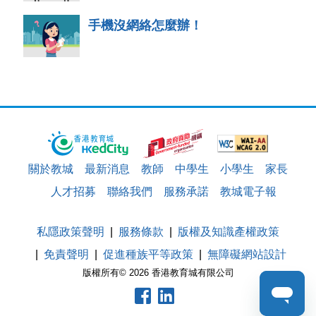
手機沒網絡怎麼辦！
關於教城
最新消息
教師
中學生
小學生
家長
人才招募
聯絡我們
服務承諾
教城電子報
私隱政策聲明
服務條款
版權及知識產權政策
免責聲明
促進種族平等政策
無障礙網站設計
版權所有© 2026 香港教育城有限公司