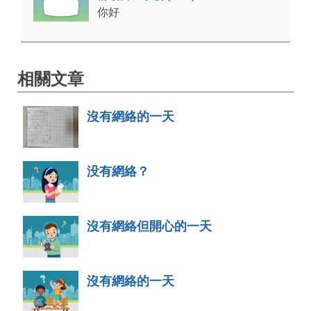
你好
相關文章
沒有網絡的一天
没有網絡？
沒有網絡但開心的一天
沒有網絡的一天