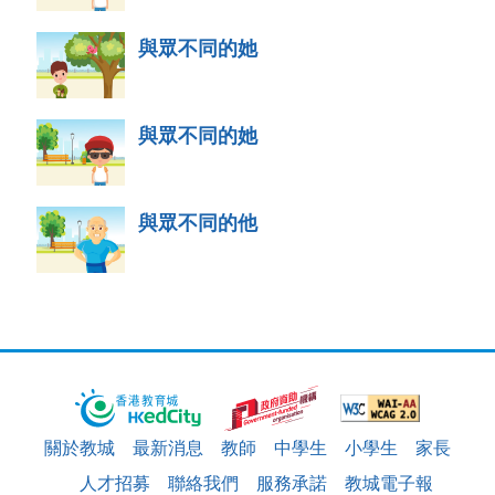
與眾不同的她
與眾不同的她
與眾不同的他
關於教城
最新消息
教師
中學生
小學生
家長
人才招募
聯絡我們
服務承諾
教城電子報