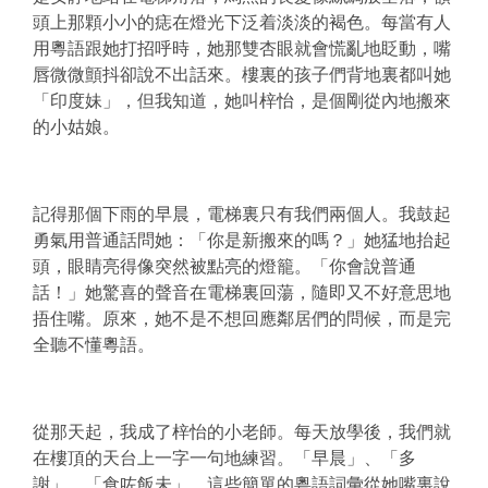
頭上那顆小小的痣在燈光下泛着淡淡的褐色。每當有人
用粵語跟她打招呼時，她那雙杏眼就會慌亂地眨動，嘴
唇微微顫抖卻說不出話來。樓裏的孩子們背地裏都叫她
「印度妹」，但我知道，她叫梓怡，是個剛從內地搬來
的小姑娘。
記得那個下雨的早晨，電梯裏只有我們兩個人。我鼓起
勇氣用普通話問她：「你是新搬來的嗎？」她猛地抬起
頭，眼睛亮得像突然被點亮的燈籠。「你會說普通
話！」她驚喜的聲音在電梯裏回蕩，隨即又不好意思地
捂住嘴。原來，她不是不想回應鄰居們的問候，而是完
全聽不懂粵語。
從那天起，我成了梓怡的小老師。每天放學後，我們就
在樓頂的天台上一字一句地練習。「早晨」、「多
謝」、「食咗飯未」，這些簡單的粵語詞彙從她嘴裏說