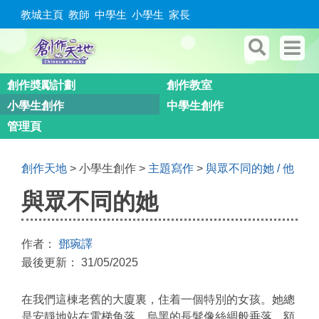
教城主頁
教師
中學生
小學生
家長
創作奬勵計劃
創作教室
小學生創作
中學生創作
管理頁
創作天地
> 小學生創作 >
主題寫作
>
與眾不同的她 / 他
與眾不同的她
作者：
鄧琬譯
最後更新： 31/05/2025
在我們這棟老舊的大廈裏，住着一個特別的女孩。她總
是安靜地站在電梯角落，烏黑的長髮像絲綢般垂落，額