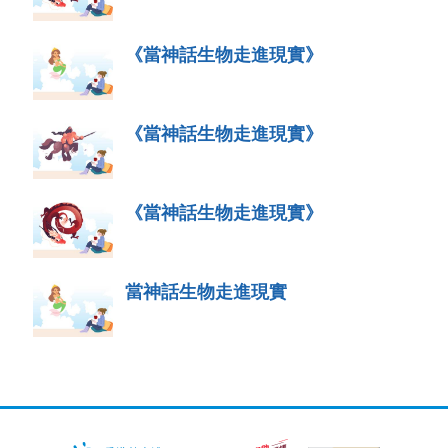
《當神話生物走進現實》
《當神話生物走進現實》
《當神話生物走進現實》
當神話生物走進現實