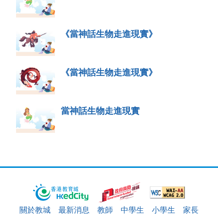
《當神話生物走進現實》
《當神話生物走進現實》
當神話生物走進現實
關於教城
最新消息
教師
中學生
小學生
家長