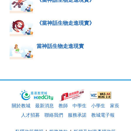
《當神話生物走進現實》
當神話生物走進現實
關於教城
最新消息
教師
中學生
小學生
家長
人才招募
聯絡我們
服務承諾
教城電子報