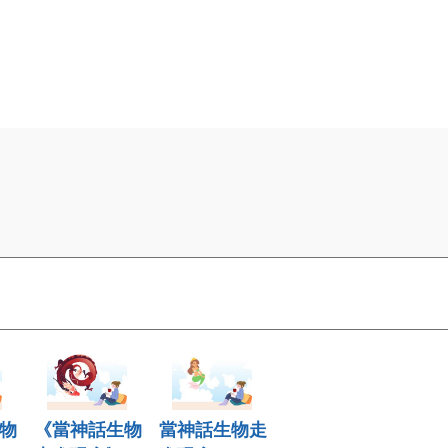
物
《當神話生物
當神話生物走