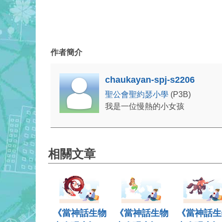
作者簡介
chaukayan-spj-s2206
聖公會聖約瑟小學
(P3B)
我是一位慢熱的小女孩
相關文章
《當神話生物
《當神話生物
《當神話生