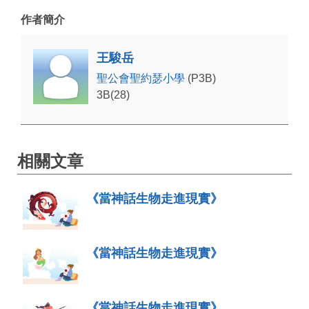
作者簡介
王駿岳
聖公會聖約瑟小學
(P3B)
3B(28)
相關文章
《當神話生物走進現實》
《當神話生物走進現實》
《當神話生物走進現實》