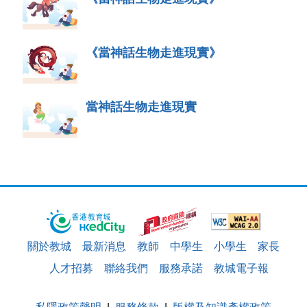
《當神話生物走進現實》
當神話生物走進現實
關於教城
最新消息
教師
中學生
小學生
家長
人才招募
聯絡我們
服務承諾
教城電子報