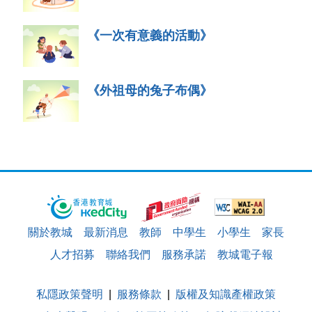
《一次有意義的活動》
《外祖母的兔子布偶》
關於教城
最新消息
教師
中學生
小學生
家長
人才招募
聯絡我們
服務承諾
教城電子報
私隱政策聲明
服務條款
版權及知識產權政策