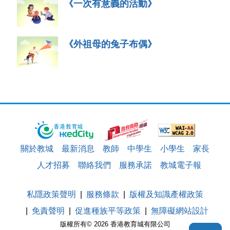
《一次有意義的活動》
《外祖母的兔子布偶》
關於教城
最新消息
教師
中學生
小學生
家長
人才招募
聯絡我們
服務承諾
教城電子報
私隱政策聲明
服務條款
版權及知識產權政策
免責聲明
促進種族平等政策
無障礙網站設計
版權所有© 2026 香港教育城有限公司