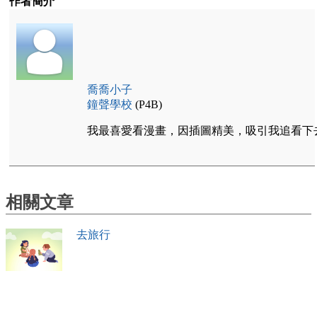
作者簡介
喬喬小子
鐘聲學校
(P4B)
我最喜愛看漫畫，因插圖精美，吸引我追看下
相關文章
去旅行