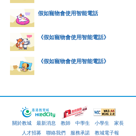
假如寵物會使用智能電話
《假如寵物會使用智能電話》
《假如寵物會使用智能電話》
關於教城
最新消息
教師
中學生
小學生
家長
人才招募
聯絡我們
服務承諾
教城電子報