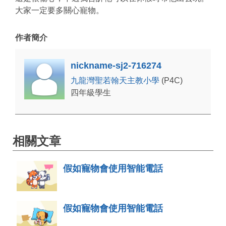
大家一定要多關心寵物。
作者簡介
nickname-sj2-716274
九龍灣聖若翰天主教小學
(P4C)
四年級學生
相關文章
假如寵物會使用智能電話
假如寵物會使用智能電話