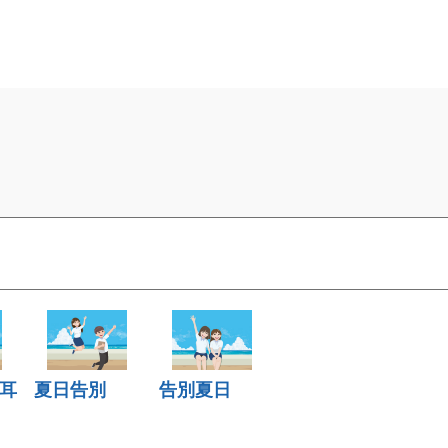
耳
夏日告別
告別夏日