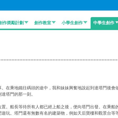
創作奬勵計劃
創作教室
小學生創作
中學生創作
箏。在乘地鐵往碼頭的途中，我和妹妹興奮地說起到達塔門後會
到達塔門的那一刻。
位置。船長等待所有人都已經上船之後，便向塔門出發。在乘船
門遊玩。塔門還有無數有名的建築物，例如天后寶樓和觀景台等