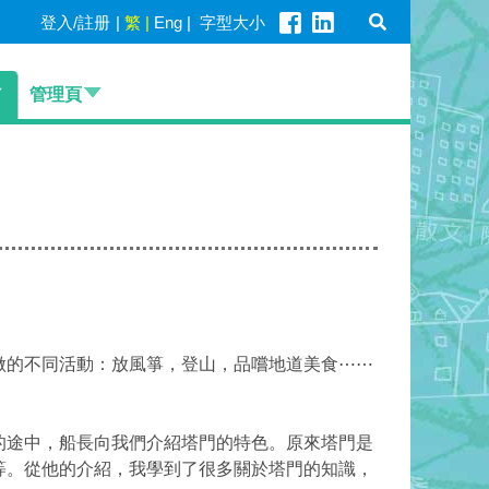
登入/註册
|
繁
|
Eng
|
字型大小
管理頁
做的不同活動：放風箏，登山，品嚐地道美食⋯⋯
的途中，船長向我們介紹塔門的特色。原來塔門是
等。從他的介紹，我學到了很多關於塔門的知識，