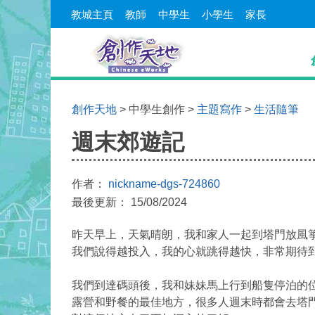
教城主頁
教師
中學生
小學生
家長
創作天地
> 中學生創作 >
主題寫作
>
生活隨筆
週末郊遊記
作者：
nickname-dgs-724860
最後更新： 15/08/2024
昨天早上，天氣晴朗，我和家人一起到塔門放風
我們說得越投入，我的心就跳得越快，非常期待
我們到達碼頭後，我和妹妹馬上行到船隻停泊的
露營和野餐的最佳地方，很多人週末時都會去塔