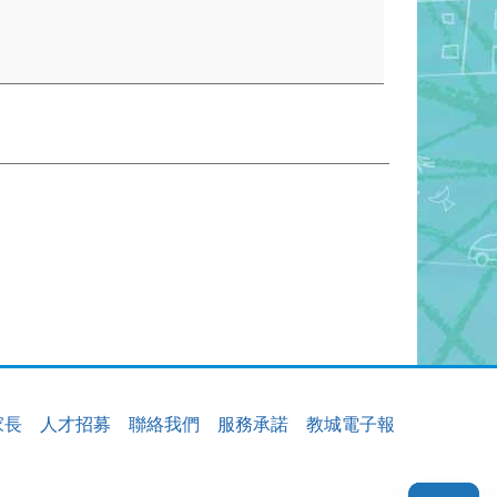
家長
人才招募
聯絡我們
服務承諾
教城電子報