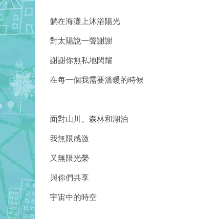
躺在海灘上沐浴陽光
對太陽說一聲謝謝
謝謝你無私地閃耀
在每一個我需要溫暖的時候
面對山川、森林和湖泊
我無限感激
又無限光榮
與你們共享
宇宙中的時空