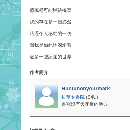
億萬種可能與隨機裏
我的存在是一個必然
路過令人感動的一切
而我是如此地深愛着
這多一聲謝謝的世界
作者簡介
Huntunonyourmark
拔萃女書院
(S4U)
書寫沒有天花板的地方