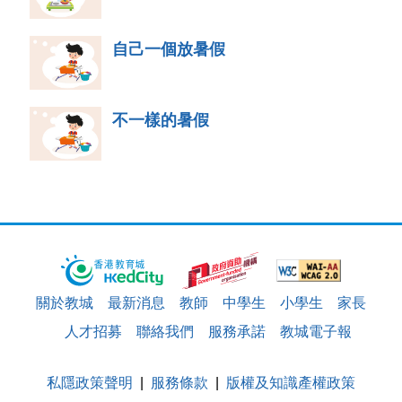
自己一個放暑假
不一樣的暑假
關於教城
最新消息
教師
中學生
小學生
家長
人才招募
聯絡我們
服務承諾
教城電子報
私隱政策聲明
服務條款
版權及知識產權政策