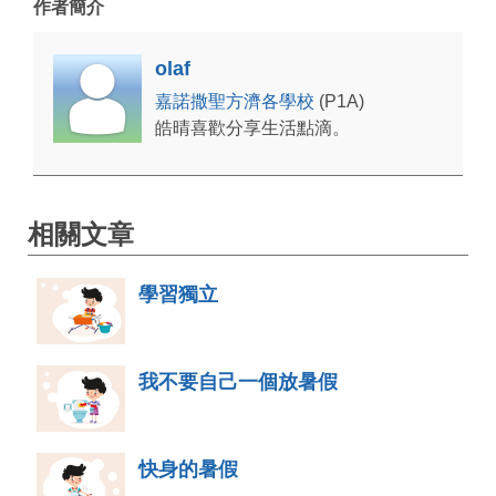
作者簡介
olaf
嘉諾撒聖方濟各學校
(P1A)
皓晴喜歡分享生活點滴。
相關文章
學習獨立
我不要自己一個放暑假
快身的暑假