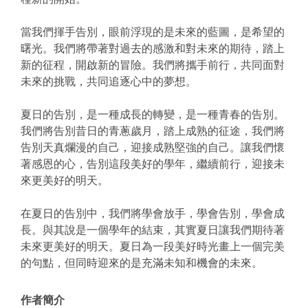
當我們揮手告別，眼前浮現的是未來的藍圖，是希望的
曙光。我們將帶著對過去的感激和對未來的期待，踏上
新的征程，開啟新的冒險。我們將攜手前行，共同面對
未來的挑戰，共同追逐心中的夢想。
夏日的告別，是一種成長的轉變，是一種青春的告別。
我們將告別昔日的青蔥歲月，踏上成熟的征途，我們將
告別天真爛漫的自己，迎接成熟堅強的自己。讓我們懷
著感恩的心，告別這段美好的學年，繼續前行，迎接未
來更美好的明天。
在夏日的告別中，我們將學會放手，學會告別，學會成
長。與其說是一個學年的結束，其實夏日讓我們期待著
未來更美好的明天。夏日為一段美好時光畫上一個完美
的句點，但同時迎來的是充滿未知和機會的未來。
作者簡介