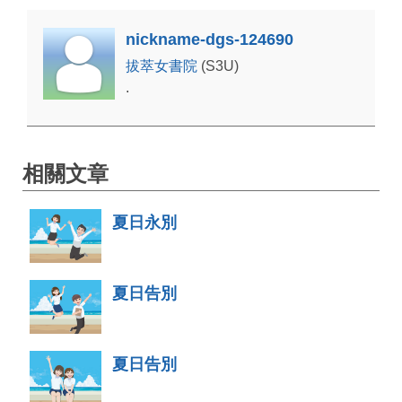
nickname-dgs-124690
拔萃女書院
(S3U)
.
相關文章
夏日永別
夏日告別
夏日告別