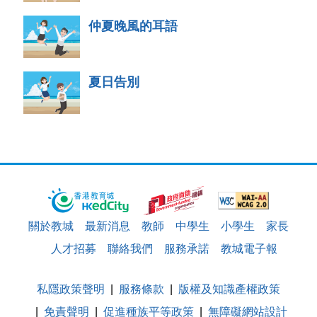
仲夏晚風的耳語
夏日告別
關於教城
最新消息
教師
中學生
小學生
家長
人才招募
聯絡我們
服務承諾
教城電子報
私隱政策聲明
服務條款
版權及知識產權政策
免責聲明
促進種族平等政策
無障礙網站設計