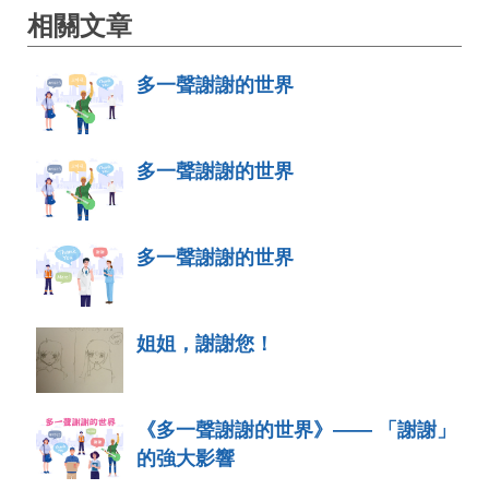
相關文章
多一聲謝謝的世界
多一聲謝謝的世界
多一聲謝謝的世界
姐姐，謝謝您！
《多一聲謝謝的世界》—— 「謝謝」
的強大影響