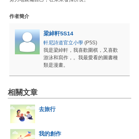
作者簡介
梁綽軒5S14
軒尼詩道官立小學
(P5S)
我是梁綽軒，我喜歡圍棋，又喜歡
游泳和寫作，。我最愛看的圖書種
類是漫畫。
相關文章
去旅行
我的創作