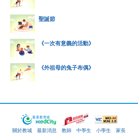
聖誕節
《一次有意義的活動》
《外祖母的兔子布偶》
關於教城
最新消息
教師
中學生
小學生
家長