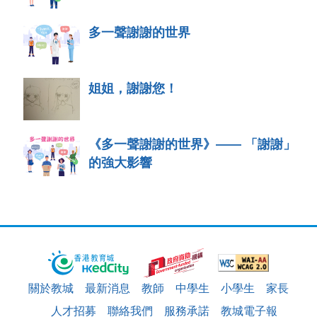
多一聲謝謝的世界
姐姐，謝謝您！
《多一聲謝謝的世界》—— 「謝謝」
的強大影響
關於教城
最新消息
教師
中學生
小學生
家長
人才招募
聯絡我們
服務承諾
教城電子報