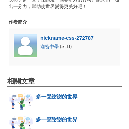
出一分力，幫助使世界變得更美好吧！
作者簡介
nickname-css-272787
迦密中學
(S1B)
相關文章
多一聲謝謝的世界
多一聲謝謝的世界