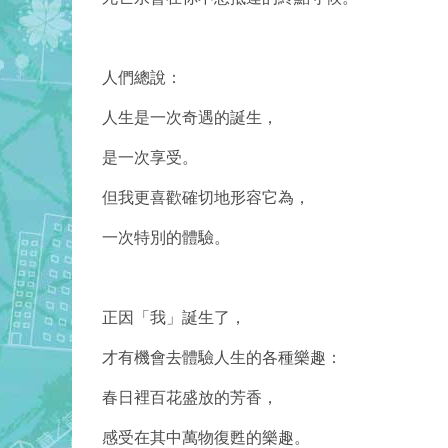
人們總說：
人生是一次奇遇的誕生，
是一次享受。
但我更喜歡確切地形容它為，
一次特別的體驗。
正因「我」誕生了，
才有機會去體驗人生的各種樂趣：
春日裡百花盛放的芳香，
感受在其中萬物復甦的樂趣。