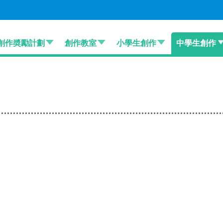
創作奬勵計劃
創作教室
小學生創作
中學生創作