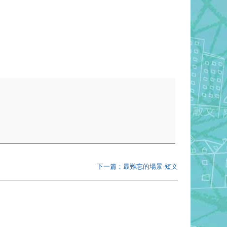
下一篇：最難忘的場景-短文