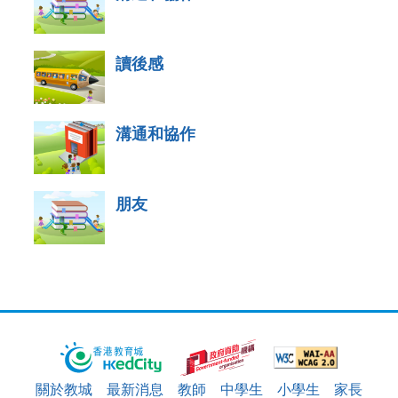
讀後感
溝通和協作
朋友
關於教城
最新消息
教師
中學生
小學生
家長